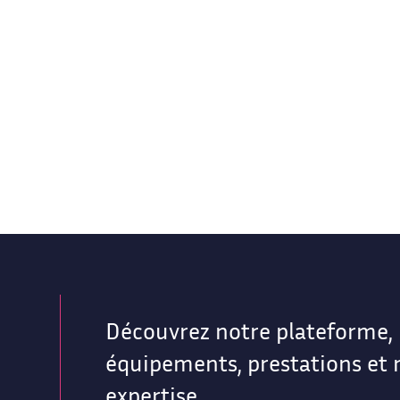
Découvrez notre plateforme,
équipements, prestations et 
expertise