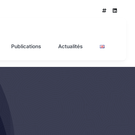
Publications
Actualités