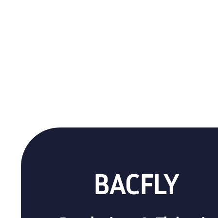
BACFLY