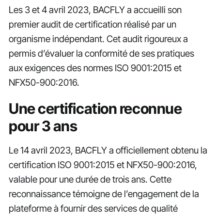
Les 3 et 4 avril 2023, BACFLY a accueilli son
premier audit de certification réalisé par un
organisme indépendant. Cet audit rigoureux a
permis d’évaluer la conformité de ses pratiques
aux exigences des normes ISO 9001:2015 et
NFX50-900:2016.
Une certification reconnue
pour 3 ans
Le 14 avril 2023, BACFLY a officiellement obtenu la
certification ISO 9001:2015 et NFX50-900:2016,
valable pour une durée de trois ans. Cette
reconnaissance témoigne de l’engagement de la
plateforme à fournir des services de qualité