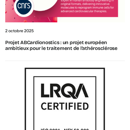
2 octobre 2025
Projet ABCardionostics : un projet européen
ambitieux pour le traitement de l’athérosclérose