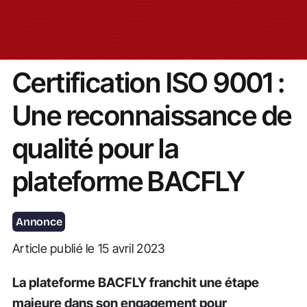
Actualités
Certification ISO 9001 :
Une reconnaissance de
qualité pour la
plateforme BACFLY
Annonce
Article publié le 15 avril 2023
La plateforme BACFLY franchit une étape
majeure dans son engagement pour