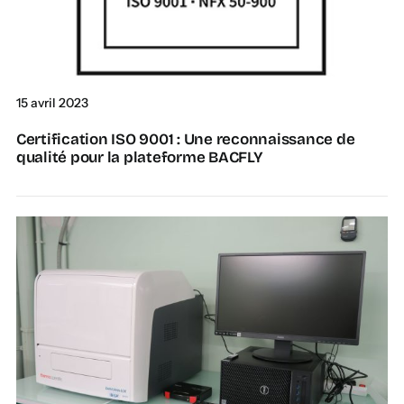
15 avril 2023
Certification ISO 9001 : Une reconnaissance de
qualité pour la plateforme BACFLY