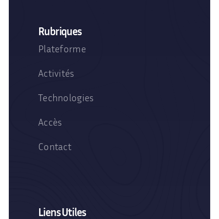
Rubriques
Plateforme
Activités
Technologies
Accès
Contact
Liens Utiles