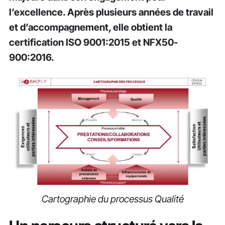
l’excellence. Après plusieurs années de travail
et d’accompagnement, elle obtient la
certification ISO 9001:2015 et NFX50-
900:2016.
Cartographie du processus Qualité