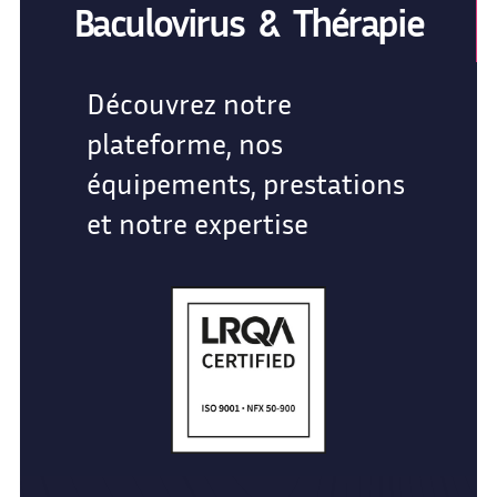
Baculovirus & Thérapie
Découvrez notre
plateforme, nos
équipements, prestations
et notre expertise