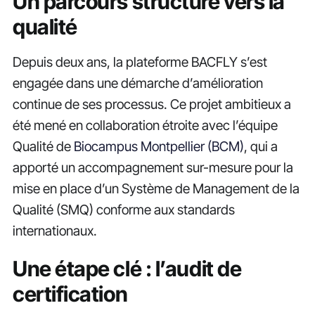
Un parcours structuré vers la
qualité
Depuis deux ans, la plateforme BACFLY s’est
engagée dans une démarche d’amélioration
continue de ses processus. Ce projet ambitieux a
été mené en collaboration étroite avec l’équipe
Qualité de
Biocampus Montpellier (BCM)
, qui a
apporté un accompagnement sur-mesure pour la
mise en place d’un Système de Management de la
Qualité (SMQ) conforme aux standards
internationaux.
Une étape clé : l’audit de
certification