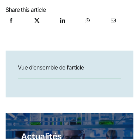
Share this article
Vue d’ensemble de l’article
Actualités