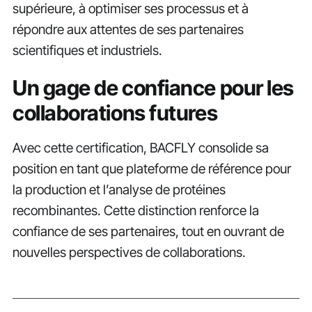
supérieure, à optimiser ses processus et à
répondre aux attentes de ses partenaires
scientifiques et industriels.
Un gage de confiance pour les
collaborations futures
Avec cette certification, BACFLY consolide sa
position en tant que plateforme de référence pour
la production et l’analyse de protéines
recombinantes. Cette distinction renforce la
confiance de ses partenaires, tout en ouvrant de
nouvelles perspectives de collaborations.