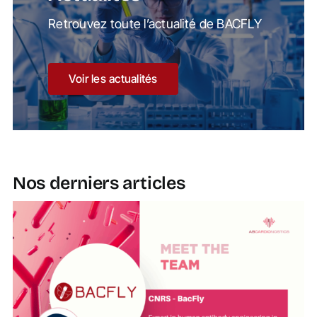
Retrouvez toute l’actualité de BACFLY
Voir les actualités
Nos derniers articles