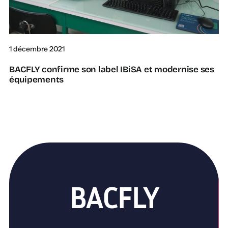
1 décembre 2021
BACFLY confirme son label IBiSA et modernise ses
équipements
BACFLY