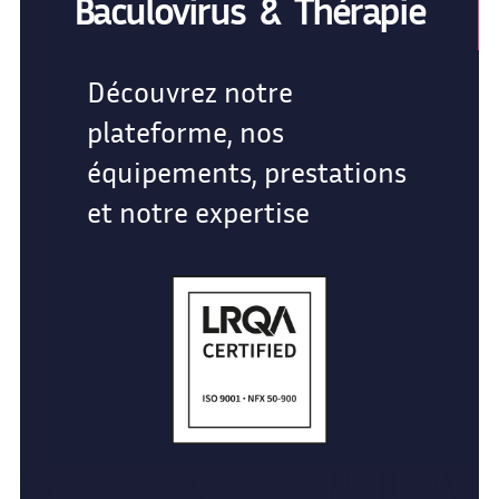
Baculovirus & Thérapie
Découvrez notre
plateforme, nos
équipements, prestations
et notre expertise