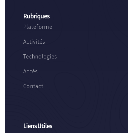
Rubriques
Plateforme
Activités
Technologies
Accès
Contact
Liens Utiles