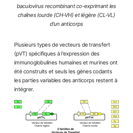
baculovirus recombinant co-exprimant les
chaînes lourde (CH-VH) et légère (CL-VL)
d’un anticorps
Plusieurs types de vecteurs de transfert
(pVT) spécifiques à l’expression des
immunoglobulines humaines et murines ont
été construits et seuls les gènes codants
les parties variables des anticorps restent à
intégrer.