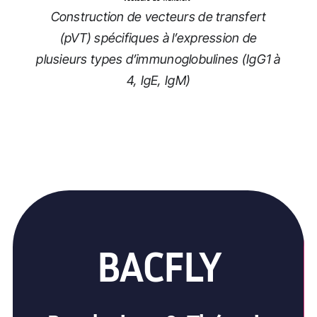
Construction de vecteurs de transfert
(pVT) spécifiques à l’expression de
plusieurs types d’immunoglobulines (IgG1 à
4, IgE, IgM)
BACFLY