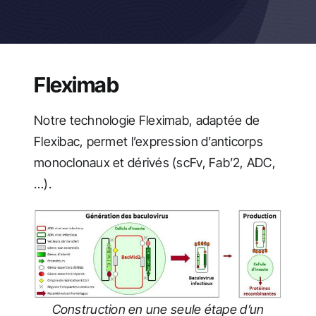
Actualités
Fleximab
Notre technologie Fleximab, adaptée de
Flexibac, permet l’expression d’anticorps
monoclonaux et dérivés (scFv, Fab’2, ADC,
…).
Construction en une seule étape d’un